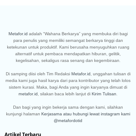
Metafor.id
adalah “Wahana Berkarya” yang membuka diri bagi
para penulis yang memiliki semangat berkarya tinggi dan
ketekunan untuk produktif. Kami berusaha menyuguhkan ruang
alternatif untuk pembaca mendapatkan hiburan, gelitik,
kegelisahan, sekaligus rasa senang dan kegembiraan.
Di samping diisi oleh Tim Redaksi
Metafor.id
, unggahan tulisan di
media kami juga hasil karya dari para kontributor yang telah lolos
sistem kurasi. Maka, bagi Anda yang ingin karyanya dimuat di
metafor.id
, silakan baca lebih lanjut di
Kirim Tulisan
.
Dan bagi yang ingin bekerja sama dengan kami, silahkan
kunjungi halaman
Kerjasama
atau hubungi lewat instagram kami
@metafordotid
Artikel Terbaru