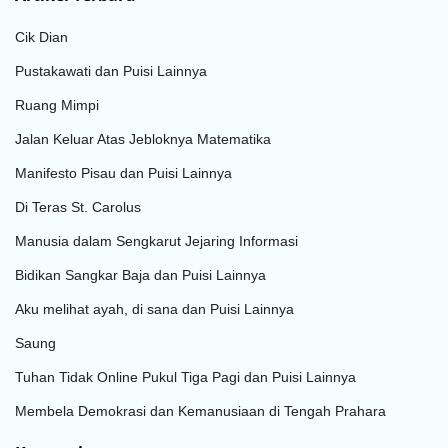
Cik Dian
Pustakawati dan Puisi Lainnya
Ruang Mimpi
Jalan Keluar Atas Jebloknya Matematika
Manifesto Pisau dan Puisi Lainnya
Di Teras St. Carolus
Manusia dalam Sengkarut Jejaring Informasi
Bidikan Sangkar Baja dan Puisi Lainnya
Aku melihat ayah, di sana dan Puisi Lainnya
Saung
Tuhan Tidak Online Pukul Tiga Pagi dan Puisi Lainnya
Membela Demokrasi dan Kemanusiaan di Tengah Prahara