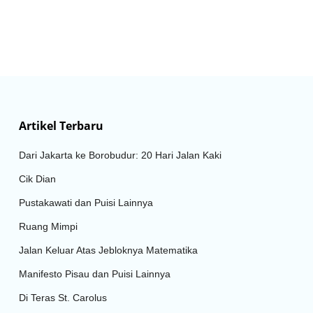
Artikel Terbaru
Dari Jakarta ke Borobudur: 20 Hari Jalan Kaki
Cik Dian
Pustakawati dan Puisi Lainnya
Ruang Mimpi
Jalan Keluar Atas Jebloknya Matematika
Manifesto Pisau dan Puisi Lainnya
Di Teras St. Carolus