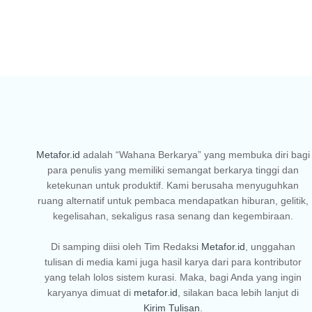
Metafor.id
adalah “Wahana Berkarya” yang membuka diri bagi
para penulis yang memiliki semangat berkarya tinggi dan
ketekunan untuk produktif. Kami berusaha menyuguhkan
ruang alternatif untuk pembaca mendapatkan hiburan, gelitik,
kegelisahan, sekaligus rasa senang dan kegembiraan.
Di samping diisi oleh Tim Redaksi
Metafor.id
, unggahan
tulisan di media kami juga hasil karya dari para kontributor
yang telah lolos sistem kurasi. Maka, bagi Anda yang ingin
karyanya dimuat di
metafor.id
, silakan baca lebih lanjut di
Kirim Tulisan
.