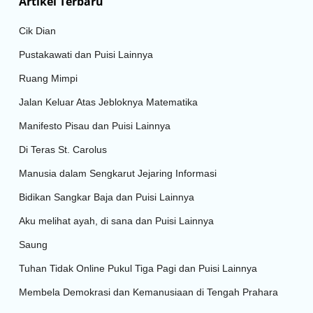
Artikel Terbaru
Cik Dian
Pustakawati dan Puisi Lainnya
Ruang Mimpi
Jalan Keluar Atas Jebloknya Matematika
Manifesto Pisau dan Puisi Lainnya
Di Teras St. Carolus
Manusia dalam Sengkarut Jejaring Informasi
Bidikan Sangkar Baja dan Puisi Lainnya
Aku melihat ayah, di sana dan Puisi Lainnya
Saung
Tuhan Tidak Online Pukul Tiga Pagi dan Puisi Lainnya
Membela Demokrasi dan Kemanusiaan di Tengah Prahara