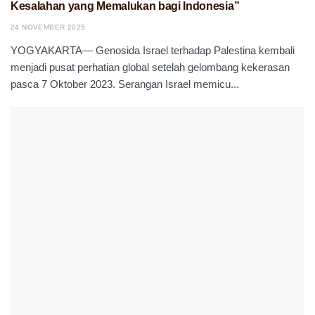
Kesalahan yang Memalukan bagi Indonesia”
24 NOVEMBER 2025
YOGYAKARTA— Genosida Israel terhadap Palestina kembali
menjadi pusat perhatian global setelah gelombang kekerasan
pasca 7 Oktober 2023. Serangan Israel memicu...