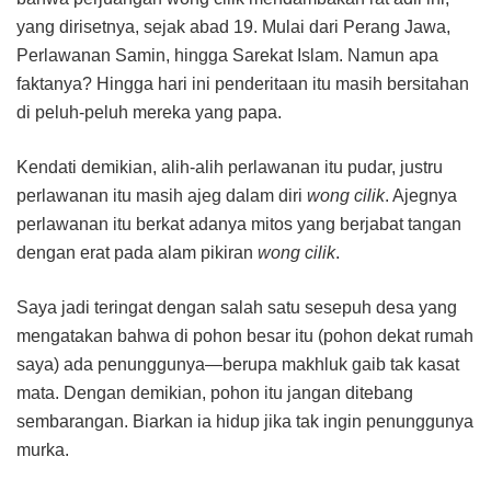
yang dirisetnya, sejak abad 19. Mulai dari Perang Jawa,
Perlawanan Samin, hingga Sarekat Islam. Namun apa
faktanya? Hingga hari ini penderitaan itu masih bersitahan
di peluh-peluh mereka yang papa.
Kendati demikian, alih-alih perlawanan itu pudar, justru
perlawanan itu masih ajeg dalam diri
wong cilik
. Ajegnya
perlawanan itu berkat adanya mitos yang berjabat tangan
dengan erat pada alam pikiran
wong cilik
.
Saya jadi teringat dengan salah satu sesepuh desa yang
mengatakan bahwa di pohon besar itu (pohon dekat rumah
saya) ada penunggunya—berupa makhluk gaib tak kasat
mata. Dengan demikian, pohon itu jangan ditebang
sembarangan. Biarkan ia hidup jika tak ingin penunggunya
murka.