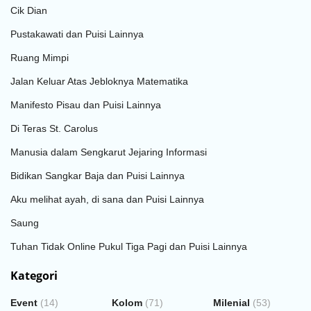
Cik Dian
Pustakawati dan Puisi Lainnya
Ruang Mimpi
Jalan Keluar Atas Jebloknya Matematika
Manifesto Pisau dan Puisi Lainnya
Di Teras St. Carolus
Manusia dalam Sengkarut Jejaring Informasi
Bidikan Sangkar Baja dan Puisi Lainnya
Aku melihat ayah, di sana dan Puisi Lainnya
Saung
Tuhan Tidak Online Pukul Tiga Pagi dan Puisi Lainnya
Kategori
Event
(14)
Kolom
(71)
Milenial
(53)