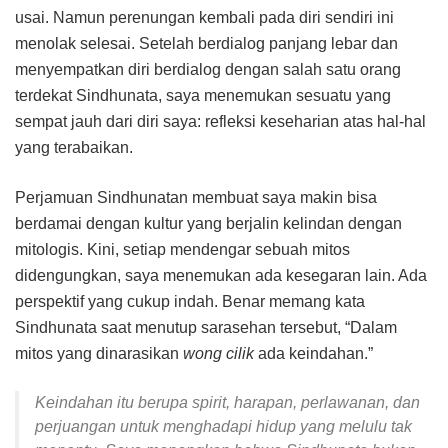
usai. Namun perenungan kembali pada diri sendiri ini
menolak selesai. Setelah berdialog panjang lebar dan
menyempatkan diri berdialog dengan salah satu orang
terdekat Sindhunata, saya menemukan sesuatu yang
sempat jauh dari diri saya: refleksi keseharian atas hal-hal
yang terabaikan.
Perjamuan Sindhunatan membuat saya makin bisa
berdamai dengan kultur yang berjalin kelindan dengan
mitologis. Kini, setiap mendengar sebuah mitos
didengungkan, saya menemukan ada kesegaran lain. Ada
perspektif yang cukup indah. Benar memang kata
Sindhunata saat menutup sarasehan tersebut, “Dalam
mitos yang dinarasikan
wong cilik
ada keindahan.”
Keindahan itu berupa spirit, harapan, perlawanan, dan
perjuangan untuk menghadapi hidup yang melulu tak