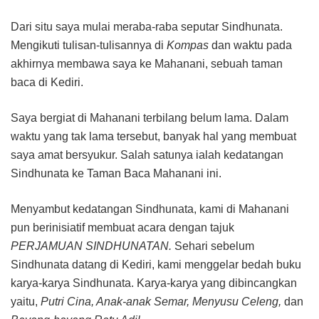
Dari situ saya mulai meraba-raba seputar Sindhunata.
Mengikuti tulisan-tulisannya di
Kompas
dan waktu pada
akhirnya membawa saya ke Mahanani, sebuah taman
baca di Kediri.
Saya bergiat di Mahanani terbilang belum lama. Dalam
waktu yang tak lama tersebut, banyak hal yang membuat
saya amat bersyukur. Salah satunya ialah kedatangan
Sindhunata ke Taman Baca Mahanani ini.
Menyambut kedatangan Sindhunata, kami di Mahanani
pun berinisiatif membuat acara dengan tajuk
PERJAMUAN SINDHUNATAN.
Sehari sebelum
Sindhunata datang di Kediri, kami menggelar bedah buku
karya-karya Sindhunata. Karya-karya yang dibincangkan
yaitu,
Putri Cina, Anak-anak Semar, Menyusu Celeng,
dan