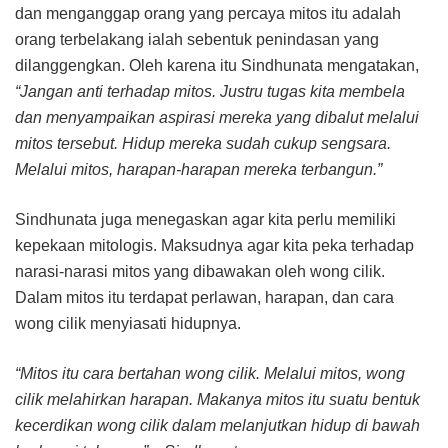
dan menganggap orang yang percaya mitos itu adalah
orang terbelakang ialah sebentuk penindasan yang
dilanggengkan. Oleh karena itu Sindhunata mengatakan,
“Jangan anti terhadap mitos. Justru tugas kita membela
dan menyampaikan aspirasi mereka yang dibalut melalui
mitos tersebut. Hidup mereka sudah cukup sengsara.
Melalui mitos, harapan-harapan mereka terbangun.”
Sindhunata juga menegaskan agar kita perlu memiliki
kepekaan mitologis. Maksudnya agar kita peka terhadap
narasi-narasi mitos yang dibawakan oleh wong cilik.
Dalam mitos itu terdapat perlawan, harapan, dan cara
wong cilik menyiasati hidupnya.
“Mitos itu cara bertahan wong cilik. Melalui mitos, wong
cilik melahirkan harapan. Makanya mitos itu suatu bentuk
kecerdikan wong cilik dalam melanjutkan hidup di bawah