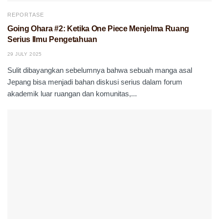
REPORTASE
Going Ohara #2: Ketika One Piece Menjelma Ruang
Serius Ilmu Pengetahuan
29 JULY 2025
Sulit dibayangkan sebelumnya bahwa sebuah manga asal
Jepang bisa menjadi bahan diskusi serius dalam forum
akademik luar ruangan dan komunitas,...