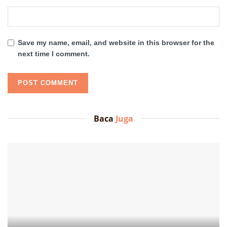
Save my name, email, and website in this browser for the
next time I comment.
Baca
Juga