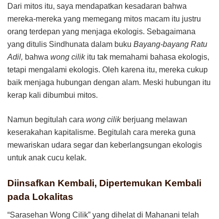
Dari mitos itu, saya mendapatkan kesadaran bahwa
mereka-mereka yang memegang mitos macam itu justru
orang terdepan yang menjaga ekologis. Sebagaimana
yang ditulis Sindhunata dalam buku
Bayang-bayang Ratu
Adil,
bahwa
wong cilik
itu tak memahami bahasa ekologis,
tetapi mengalami ekologis. Oleh karena itu, mereka cukup
baik menjaga hubungan dengan alam. Meski hubungan itu
kerap kali dibumbui mitos.
Namun begitulah cara
wong cilik
berjuang melawan
keserakahan kapitalisme. Begitulah cara mereka guna
mewariskan udara segar dan keberlangsungan ekologis
untuk anak cucu kelak.
Diinsafkan Kembali, Dipertemukan Kembali
pada Lokalitas
“Sarasehan Wong Cilik” yang dihelat di Mahanani telah