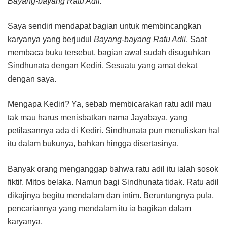
Bayang-bayang Ratu Adil.
Saya sendiri mendapat bagian untuk membincangkan
karyanya yang berjudul
Bayang-bayang Ratu Adil
. Saat
membaca buku tersebut, bagian awal sudah disuguhkan
Sindhunata dengan Kediri. Sesuatu yang amat dekat
dengan saya.
Mengapa Kediri? Ya, sebab membicarakan ratu adil mau
tak mau harus menisbatkan nama Jayabaya, yang
petilasannya ada di Kediri. Sindhunata pun menuliskan hal
itu dalam bukunya, bahkan hingga disertasinya.
Banyak orang menganggap bahwa ratu adil itu ialah sosok
fiktif. Mitos belaka. Namun bagi Sindhunata tidak. Ratu adil
dikajinya begitu mendalam dan intim. Beruntungnya pula,
pencariannya yang mendalam itu ia bagikan dalam
karyanya.