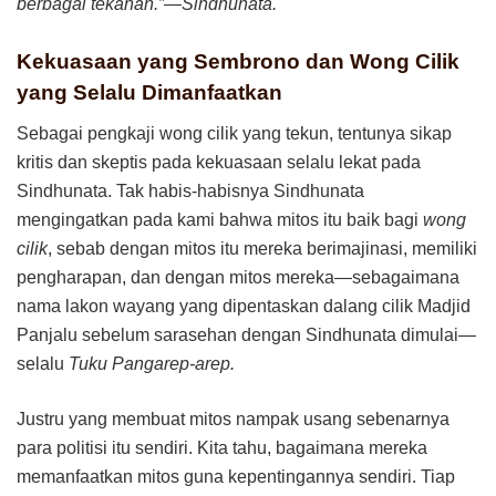
berbagai tekanan.”—Sindhunata.
Kekuasaan yang Sembrono dan Wong Cilik
yang Selalu Dimanfaatkan
Sebagai pengkaji wong cilik yang tekun, tentunya sikap
kritis dan skeptis pada kekuasaan selalu lekat pada
Sindhunata. Tak habis-habisnya Sindhunata
mengingatkan pada kami bahwa mitos itu baik bagi
wong
cilik
, sebab dengan mitos itu mereka berimajinasi, memiliki
pengharapan, dan dengan mitos mereka—sebagaimana
nama lakon wayang yang dipentaskan dalang cilik Madjid
Panjalu sebelum sarasehan dengan Sindhunata dimulai—
selalu
Tuku Pangarep-arep.
Justru yang membuat mitos nampak usang sebenarnya
para politisi itu sendiri. Kita tahu, bagaimana mereka
memanfaatkan mitos guna kepentingannya sendiri. Tiap