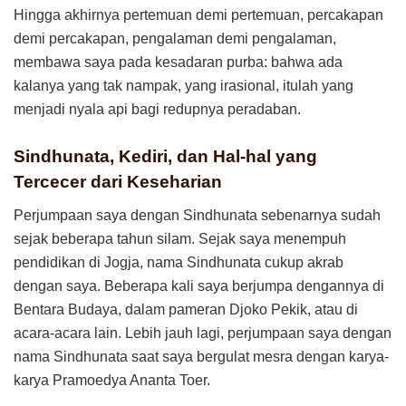
Hingga akhirnya pertemuan demi pertemuan, percakapan
demi percakapan, pengalaman demi pengalaman,
membawa saya pada kesadaran purba: bahwa ada
kalanya yang tak nampak, yang irasional, itulah yang
menjadi nyala api bagi redupnya peradaban.
Sindhunata, Kediri, dan Hal-hal yang
Tercecer dari Keseharian
Perjumpaan saya dengan Sindhunata sebenarnya sudah
sejak beberapa tahun silam. Sejak saya menempuh
pendidikan di Jogja, nama Sindhunata cukup akrab
dengan saya. Beberapa kali saya berjumpa dengannya di
Bentara Budaya, dalam pameran Djoko Pekik, atau di
acara-acara lain. Lebih jauh lagi, perjumpaan saya dengan
nama Sindhunata saat saya bergulat mesra dengan karya-
karya Pramoedya Ananta Toer.