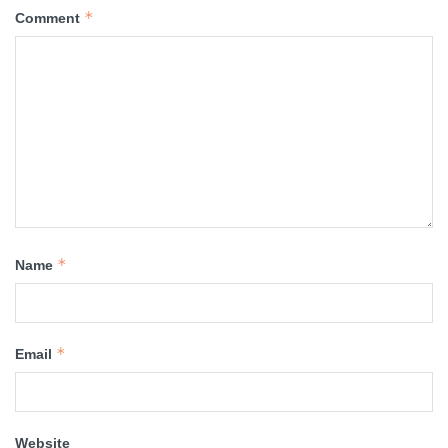
*
Comment
*
Name
*
Email
Website