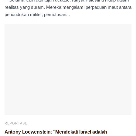
realitas yang suram. Mereka mengalami perpaduan maut antara
pendudukan militer, pemutusan...
REPORTASE
Antony Loewenstein: “Mendekati Israel adalah