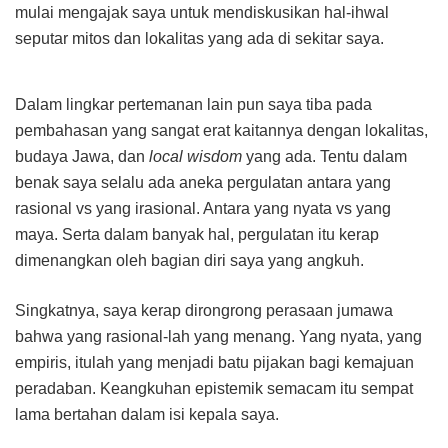
mulai mengajak saya untuk mendiskusikan hal-ihwal
seputar mitos dan lokalitas yang ada di sekitar saya.
Dalam lingkar pertemanan lain pun saya tiba pada
pembahasan yang sangat erat kaitannya dengan lokalitas,
budaya Jawa, dan
local wisdom
yang ada. Tentu dalam
benak saya selalu ada aneka pergulatan antara yang
rasional vs yang irasional. Antara yang nyata vs yang
maya. Serta dalam banyak hal, pergulatan itu kerap
dimenangkan oleh bagian diri saya yang angkuh.
Singkatnya, saya kerap dirongrong perasaan jumawa
bahwa yang rasional-lah yang menang. Yang nyata, yang
empiris, itulah yang menjadi batu pijakan bagi kemajuan
peradaban. Keangkuhan epistemik semacam itu sempat
lama bertahan dalam isi kepala saya.