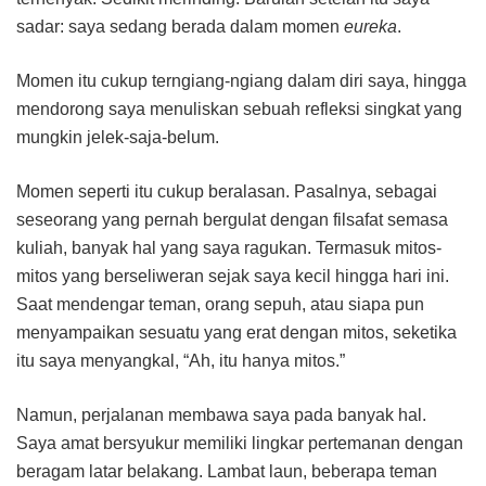
sadar: saya sedang berada dalam momen
eureka
.
Momen itu cukup terngiang-ngiang dalam diri saya, hingga
mendorong saya menuliskan sebuah refleksi singkat yang
mungkin jelek-saja-belum.
Momen seperti itu cukup beralasan. Pasalnya, sebagai
seseorang yang pernah bergulat dengan filsafat semasa
kuliah, banyak hal yang saya ragukan. Termasuk mitos-
mitos yang berseliweran sejak saya kecil hingga hari ini.
Saat mendengar teman, orang sepuh, atau siapa pun
menyampaikan sesuatu yang erat dengan mitos, seketika
itu saya menyangkal, “Ah, itu hanya mitos.”
Namun, perjalanan membawa saya pada banyak hal.
Saya amat bersyukur memiliki lingkar pertemanan dengan
beragam latar belakang. Lambat laun, beberapa teman