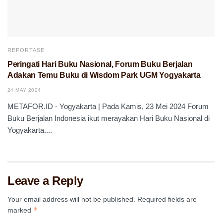
REPORTASE
Peringati Hari Buku Nasional, Forum Buku Berjalan
Adakan Temu Buku di Wisdom Park UGM Yogyakarta
24 MAY 2024
METAFOR.ID - Yogyakarta | Pada Kamis, 23 Mei 2024 Forum
Buku Berjalan Indonesia ikut merayakan Hari Buku Nasional di
Yogyakarta....
Leave a Reply
Your email address will not be published.
Required fields are
*
marked