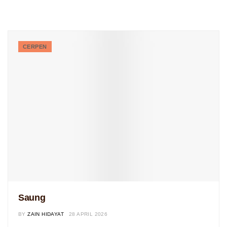
CERPEN
Saung
BY
ZAIN HIDAYAT
28 APRIL 2026