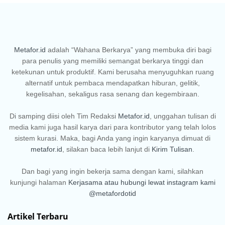
Metafor.id
adalah “Wahana Berkarya” yang membuka diri bagi
para penulis yang memiliki semangat berkarya tinggi dan
ketekunan untuk produktif. Kami berusaha menyuguhkan ruang
alternatif untuk pembaca mendapatkan hiburan, gelitik,
kegelisahan, sekaligus rasa senang dan kegembiraan.
Di samping diisi oleh Tim Redaksi
Metafor.id
, unggahan tulisan di
media kami juga hasil karya dari para kontributor yang telah lolos
sistem kurasi. Maka, bagi Anda yang ingin karyanya dimuat di
metafor.id
, silakan baca lebih lanjut di
Kirim Tulisan
.
Dan bagi yang ingin bekerja sama dengan kami, silahkan
kunjungi halaman
Kerjasama
atau hubungi lewat instagram kami
@metafordotid
Artikel Terbaru