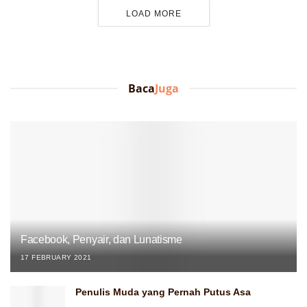
LOAD MORE
Baca
Juga
Facebook, Penyair, dan Lunatisme
17 FEBRUARY 2021
Penulis Muda yang Pernah Putus Asa