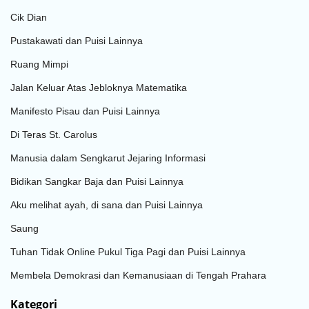
Cik Dian
Pustakawati dan Puisi Lainnya
Ruang Mimpi
Jalan Keluar Atas Jebloknya Matematika
Manifesto Pisau dan Puisi Lainnya
Di Teras St. Carolus
Manusia dalam Sengkarut Jejaring Informasi
Bidikan Sangkar Baja dan Puisi Lainnya
Aku melihat ayah, di sana dan Puisi Lainnya
Saung
Tuhan Tidak Online Pukul Tiga Pagi dan Puisi Lainnya
Membela Demokrasi dan Kemanusiaan di Tengah Prahara
Kategori