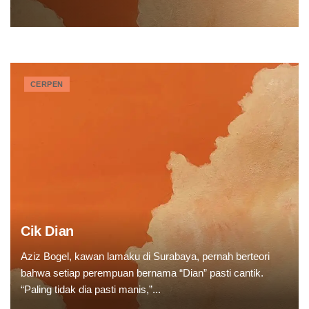
CERPEN
Cik Dian
Aziz Bogel, kawan lamaku di Surabaya, pernah berteori
bahwa setiap perempuan bernama “Dian” pasti cantik.
“Paling tidak dia pasti manis,”...