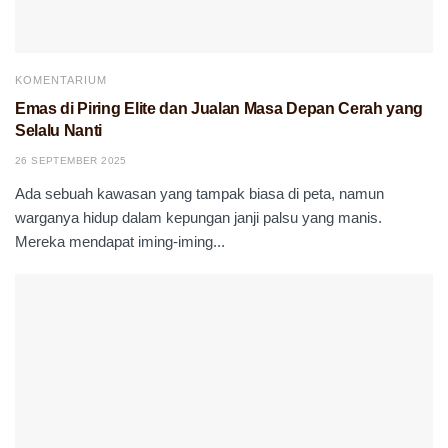
KOMENTARIUM
Emas di Piring Elite dan Jualan Masa Depan Cerah yang
Selalu Nanti
26 SEPTEMBER 2025
Ada sebuah kawasan yang tampak biasa di peta, namun
warganya hidup dalam kepungan janji palsu yang manis.
Mereka mendapat iming-iming...