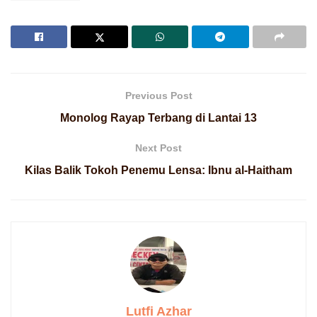
Previous Post
Monolog Rayap Terbang di Lantai 13
Next Post
Kilas Balik Tokoh Penemu Lensa: Ibnu al-Haitham
Lutfi Azhar