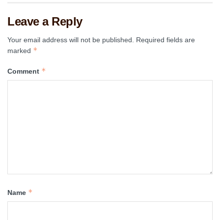
Leave a Reply
Your email address will not be published.
Required fields are
*
marked
*
Comment
*
Name