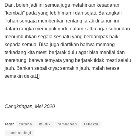
Dan, boleh jadi ini semua juga melahirkan kesadaran
“kembali” pada yang lebih murni dan sejati. Barangkali
Tuhan sengaja memberikan rentang jarak di tahun ini
dalam rangka memupuk rindu dalam kalbu agar subur dan
menumbuhkan segala sesuatu yang berdampak baik
kepada semua. Bisa juga diartikan bahwa memang
terkadang kita mesti berjarak dulu agar bisa menilai dan
merenungi bahwa ternyata yang berjarak tidak mesti selalu
jauh. Bahkan sebaliknya: semakin jauh, malah terasa
semakin dekat.[]
Cangkringan, Mei 2020
Tags:
corona
mudik
ramadhan
refleksi
sambatologi