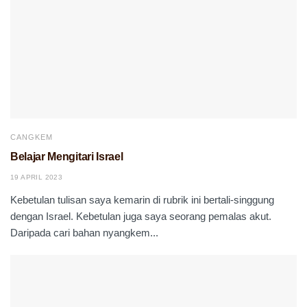
CANGKEM
Belajar Mengitari Israel
19 APRIL 2023
Kebetulan tulisan saya kemarin di rubrik ini bertali-singgung
dengan Israel. Kebetulan juga saya seorang pemalas akut.
Daripada cari bahan nyangkem...