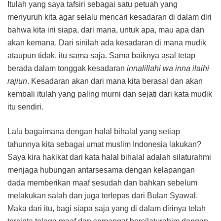
Itulah yang saya tafsiri sebagai satu petuah yang
menyuruh kita agar selalu mencari kesadaran di dalam diri
bahwa kita ini siapa, dari mana, untuk apa, mau apa dan
akan kemana. Dari sinilah ada kesadaran di mana mudik
ataupun tidak, itu sama saja. Sama baiknya asal tetap
berada dalam tonggak kesadaran
innalillahi wa inna ilaihi
rajiun
. Kesadaran akan dari mana kita berasal dan akan
kembali itulah yang paling murni dan sejati dari kata mudik
itu sendiri.
Lalu bagaimana dengan halal bihalal yang setiap
tahunnya kita sebagai umat muslim Indonesia lakukan?
Saya kira hakikat dari kata halal bihalal adalah silaturahmi
menjaga hubungan antarsesama dengan kelapangan
dada memberikan maaf sesudah dan bahkan sebelum
melakukan salah dan juga terlepas dari Bulan Syawal.
Maka dari itu, bagi siapa saja yang di dalam dirinya telah