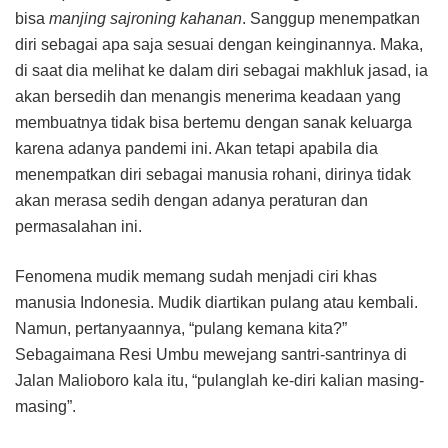
bisa
manjing sajroning kahanan
. Sanggup menempatkan
diri sebagai apa saja sesuai dengan keinginannya. Maka,
di saat dia melihat ke dalam diri sebagai makhluk jasad, ia
akan bersedih dan menangis menerima keadaan yang
membuatnya tidak bisa bertemu dengan sanak keluarga
karena adanya pandemi ini. Akan tetapi apabila dia
menempatkan diri sebagai manusia rohani, dirinya tidak
akan merasa sedih dengan adanya peraturan dan
permasalahan ini.
Fenomena mudik memang sudah menjadi ciri khas
manusia Indonesia. Mudik diartikan pulang atau kembali.
Namun, pertanyaannya, “pulang kemana kita?”
Sebagaimana Resi Umbu mewejang santri-santrinya di
Jalan Malioboro kala itu, “pulanglah ke-diri kalian masing-
masing”.