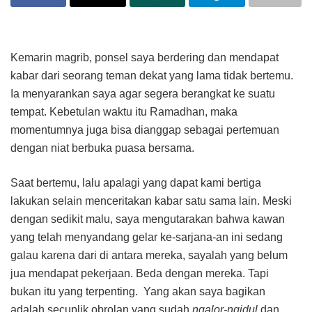
Kemarin magrib, ponsel saya berdering dan mendapat
kabar dari seorang teman dekat yang lama tidak bertemu.
Ia menyarankan saya agar segera berangkat ke suatu
tempat. Kebetulan waktu itu Ramadhan, maka
momentumnya juga bisa dianggap sebagai pertemuan
dengan niat berbuka puasa bersama.
Saat bertemu, lalu apalagi yang dapat kami bertiga
lakukan selain menceritakan kabar satu sama lain. Meski
dengan sedikit malu, saya mengutarakan bahwa kawan
yang telah menyandang gelar ke-sarjana-an ini sedang
galau karena dari di antara mereka, sayalah yang belum
jua mendapat pekerjaan. Beda dengan mereka. Tapi
bukan itu yang terpenting. Yang akan saya bagikan
adalah secuplik obrolan yang sudah
ngalor-ngidul
dan