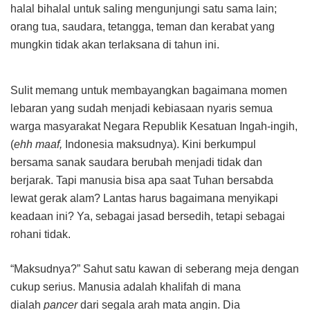
halal bihalal untuk saling mengunjungi satu sama lain;
orang tua, saudara, tetangga, teman dan kerabat yang
mungkin tidak akan terlaksana di tahun ini.
Sulit memang untuk membayangkan bagaimana momen
lebaran yang sudah menjadi kebiasaan nyaris semua
warga masyarakat Negara Republik Kesatuan Ingah-ingih,
(
ehh maaf,
Indonesia maksudnya). Kini berkumpul
bersama sanak saudara berubah menjadi tidak dan
berjarak. Tapi manusia bisa apa saat Tuhan bersabda
lewat gerak alam? Lantas harus bagaimana menyikapi
keadaan ini? Ya, sebagai jasad bersedih, tetapi sebagai
rohani tidak.
“Maksudnya?” Sahut satu kawan di seberang meja dengan
cukup serius. Manusia adalah khalifah di mana
dialah
pancer
dari segala arah mata angin. Dia