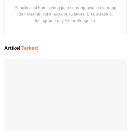
Penulis asal Kudus yang juga seorang pelatih olahraga
dan disambi buka lapak buku lawas. Bisa disapa di
Instagram Lutfy Azhar Slenge'an.
Artikel
Terkait