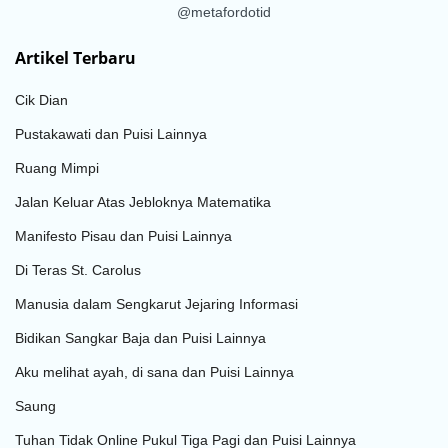
@metafordotid
Artikel Terbaru
Cik Dian
Pustakawati dan Puisi Lainnya
Ruang Mimpi
Jalan Keluar Atas Jebloknya Matematika
Manifesto Pisau dan Puisi Lainnya
Di Teras St. Carolus
Manusia dalam Sengkarut Jejaring Informasi
Bidikan Sangkar Baja dan Puisi Lainnya
Aku melihat ayah, di sana dan Puisi Lainnya
Saung
Tuhan Tidak Online Pukul Tiga Pagi dan Puisi Lainnya