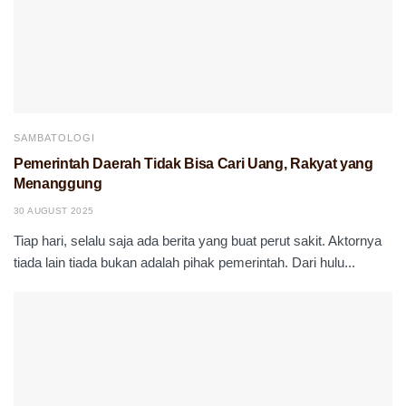
SAMBATOLOGI
Pemerintah Daerah Tidak Bisa Cari Uang, Rakyat yang
Menanggung
30 AUGUST 2025
Tiap hari, selalu saja ada berita yang buat perut sakit. Aktornya
tiada lain tiada bukan adalah pihak pemerintah. Dari hulu...