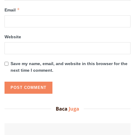
*
Email
Website
Save my name, email, and website in this browser for the
next time I comment.
Baca
Juga