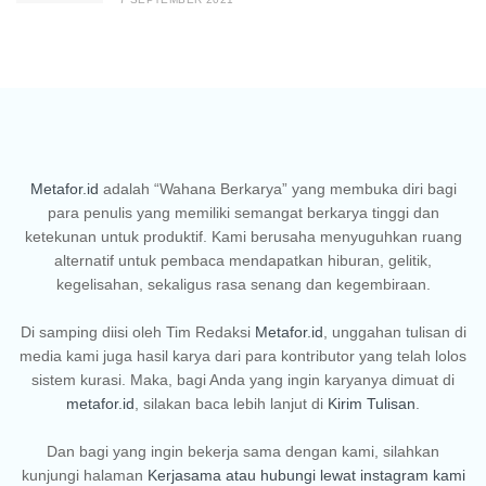
Metafor.id
adalah “Wahana Berkarya” yang membuka diri bagi
para penulis yang memiliki semangat berkarya tinggi dan
ketekunan untuk produktif. Kami berusaha menyuguhkan ruang
alternatif untuk pembaca mendapatkan hiburan, gelitik,
kegelisahan, sekaligus rasa senang dan kegembiraan.
Di samping diisi oleh Tim Redaksi
Metafor.id
, unggahan tulisan di
media kami juga hasil karya dari para kontributor yang telah lolos
sistem kurasi. Maka, bagi Anda yang ingin karyanya dimuat di
metafor.id
, silakan baca lebih lanjut di
Kirim Tulisan
.
Dan bagi yang ingin bekerja sama dengan kami, silahkan
kunjungi halaman
Kerjasama
atau hubungi lewat instagram kami