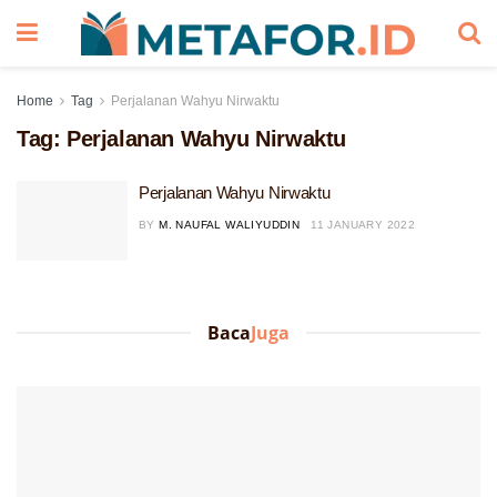
Home
Tag
Perjalanan Wahyu Nirwaktu
Tag:
Perjalanan Wahyu Nirwaktu
Perjalanan Wahyu Nirwaktu
BY
M. NAUFAL WALIYUDDIN
11 JANUARY 2022
Baca
Juga