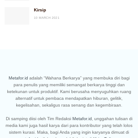
Kirsip
10 MARCH 2021
Metafor.id
adalah “Wahana Berkarya” yang membuka diri bagi
para penulis yang memiliki semangat berkarya tinggi dan
ketekunan untuk produktif. Kami berusaha menyuguhkan ruang
alternatif untuk pembaca mendapatkan hiburan, gelitik,
kegelisahan, sekaligus rasa senang dan kegembiraan.
Di samping diisi oleh Tim Redaksi
Metafor.id
, unggahan tulisan di
media kami juga hasil karya dari para kontributor yang telah lolos
sistem kurasi. Maka, bagi Anda yang ingin karyanya dimuat di