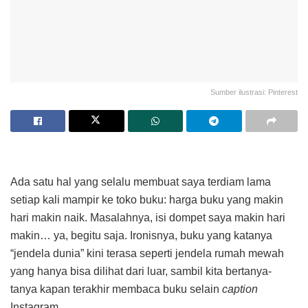
Sumber ilustrasi: Pinterest
Ada satu hal yang selalu membuat saya terdiam lama
setiap kali mampir ke toko buku: harga buku yang makin
hari makin naik. Masalahnya, isi dompet saya makin hari
makin… ya, begitu saja. Ironisnya, buku yang katanya
“jendela dunia” kini terasa seperti jendela rumah mewah
yang hanya bisa dilihat dari luar, sambil kita bertanya-
tanya kapan terakhir membaca buku selain
caption
Instagram.