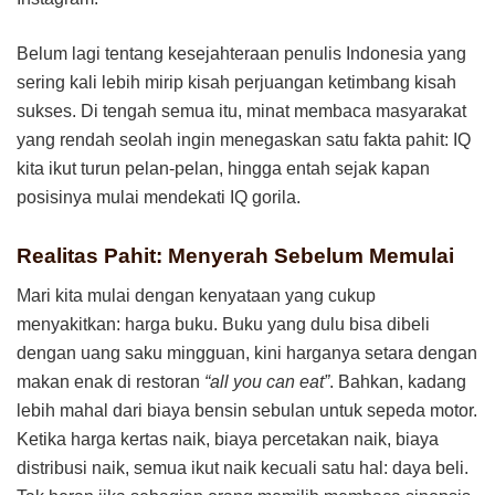
Belum lagi tentang kesejahteraan penulis Indonesia yang
sering kali lebih mirip kisah perjuangan ketimbang kisah
sukses. Di tengah semua itu, minat membaca masyarakat
yang rendah seolah ingin menegaskan satu fakta pahit: IQ
kita ikut turun pelan-pelan, hingga entah sejak kapan
posisinya mulai mendekati IQ gorila.
Realitas Pahit: Menyerah Sebelum Memulai
Mari kita mulai dengan kenyataan yang cukup
menyakitkan: harga buku. Buku yang dulu bisa dibeli
dengan uang saku mingguan, kini harganya setara dengan
makan enak di restoran
“all you can eat”
. Bahkan, kadang
lebih mahal dari biaya bensin sebulan untuk sepeda motor.
Ketika harga kertas naik, biaya percetakan naik, biaya
distribusi naik, semua ikut naik kecuali satu hal: daya beli.