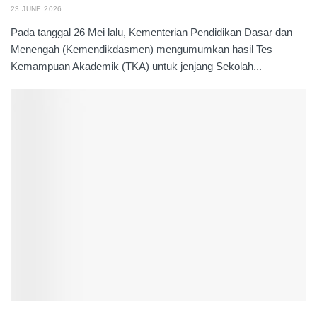
23 JUNE 2026
Pada tanggal 26 Mei lalu, Kementerian Pendidikan Dasar dan
Menengah (Kemendikdasmen) mengumumkan hasil Tes
Kemampuan Akademik (TKA) untuk jenjang Sekolah...