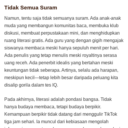
Tidak Semua Suram
Namun, tentu saja tidak semuanya suram. Ada anak-anak
muda yang membangun komunitas baca, membuka klub
diskusi, membuat perpustakaan mini, dan menghidupkan
ruang literasi gratis. Ada guru yang dengan gigih mengajak
siswanya membaca meski hanya sepuluh menit per hari.
Ada penulis yang tetap menulis meski royaltinya serasa
uang receh. Ada penerbit idealis yang bertahan meski
keuntungan tidak seberapa. Artinya, selalu ada harapan,
meskipun kecil—tetap lebih besar daripada peluang kita
disalip gorila dalam tes IQ.
Pada akhirnya, literasi adalah pondasi bangsa. Tidak
hanya budaya membaca, tetapi budaya berpikir.
Kemampuan berpikir tidak datang dari menggulir TikTok
tiga jam sehari. Ia muncul dari kebiasaan mengolah