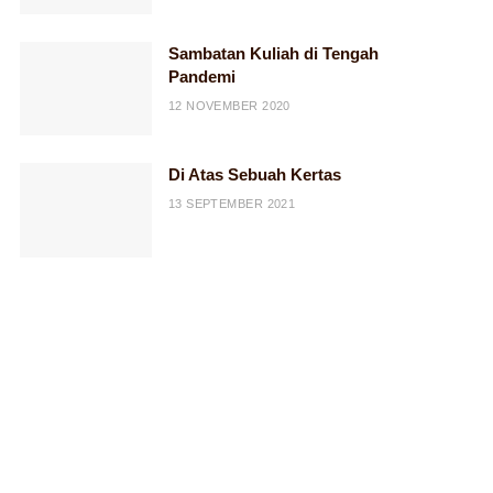
Sambatan Kuliah di Tengah
Pandemi
12 NOVEMBER 2020
Di Atas Sebuah Kertas
13 SEPTEMBER 2021