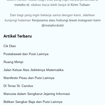
metafor.id
, silakan baca lebih lanjut di
Kirim Tulisan
.
Dan bagi yang ingin bekerja sama dengan kami, silahkan
kunjungi halaman
Kerjasama
atau hubungi lewat instagram kami
@metafordotid
Artikel Terbaru
Cik Dian
Pustakawati dan Puisi Lainnya
Ruang Mimpi
Jalan Keluar Atas Jebloknya Matematika
Manifesto Pisau dan Puisi Lainnya
Di Teras St. Carolus
Manusia dalam Sengkarut Jejaring Informasi
Bidikan Sangkar Baja dan Puisi Lainnya