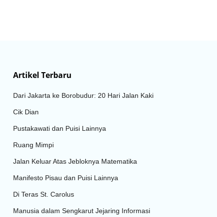
Artikel Terbaru
Dari Jakarta ke Borobudur: 20 Hari Jalan Kaki
Cik Dian
Pustakawati dan Puisi Lainnya
Ruang Mimpi
Jalan Keluar Atas Jebloknya Matematika
Manifesto Pisau dan Puisi Lainnya
Di Teras St. Carolus
Manusia dalam Sengkarut Jejaring Informasi