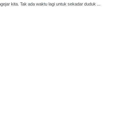
ejar kita. Tak ada waktu lagi untuk sekadar duduk ...