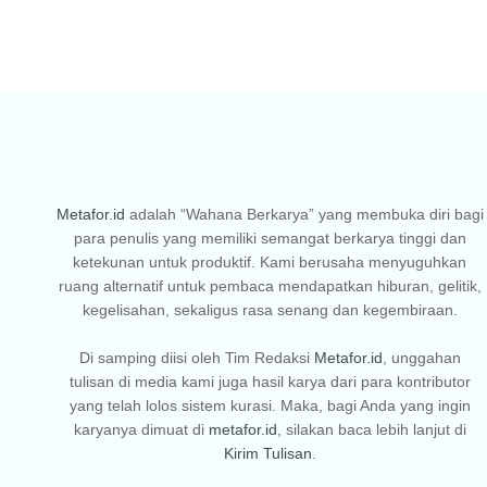
Metafor.id
adalah “Wahana Berkarya” yang membuka diri bagi
para penulis yang memiliki semangat berkarya tinggi dan
ketekunan untuk produktif. Kami berusaha menyuguhkan
ruang alternatif untuk pembaca mendapatkan hiburan, gelitik,
kegelisahan, sekaligus rasa senang dan kegembiraan.
Di samping diisi oleh Tim Redaksi
Metafor.id
, unggahan
tulisan di media kami juga hasil karya dari para kontributor
yang telah lolos sistem kurasi. Maka, bagi Anda yang ingin
karyanya dimuat di
metafor.id
, silakan baca lebih lanjut di
Kirim Tulisan
.