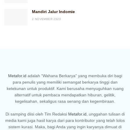
Mandiri Jalur Indomie
2 NOVEMBER 2020
Metafor.id
adalah “Wahana Berkarya” yang membuka diri bagi
para penulis yang memiliki semangat berkarya tinggi dan
ketekunan untuk produktif. Kami berusaha menyuguhkan ruang
alternatif untuk pembaca mendapatkan hiburan, gelitik,
kegelisahan, sekaligus rasa senang dan kegembiraan.
Di samping diisi oleh Tim Redaksi
Metafor.id
, unggahan tulisan di
media kami juga hasil karya dari para kontributor yang telah lolos
sistem kurasi. Maka, bagi Anda yang ingin karyanya dimuat di