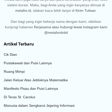
sistem kurasi. Maka, bagi Anda yang ingin karyanya dimuat di
metafor.id
, silakan baca lebih lanjut di
Kirim Tulisan
.
Dan bagi yang ingin bekerja sama dengan kami, silahkan
kunjungi halaman
Kerjasama
atau hubungi lewat instagram kami
@metafordotid
Artikel Terbaru
Cik Dian
Pustakawati dan Puisi Lainnya
Ruang Mimpi
Jalan Keluar Atas Jebloknya Matematika
Manifesto Pisau dan Puisi Lainnya
Di Teras St. Carolus
Manusia dalam Sengkarut Jejaring Informasi