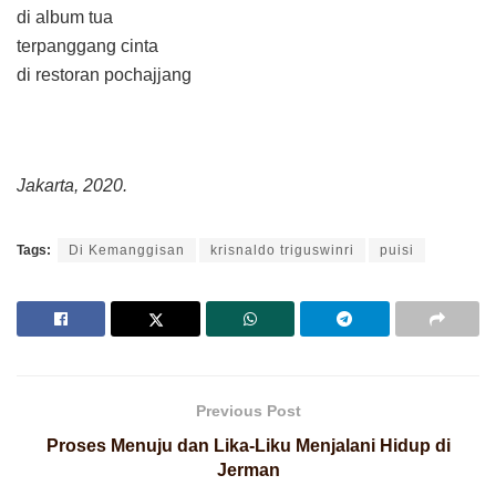
di album tua
terpanggang cinta
di restoran pochajjang
Jakarta, 2020.
Tags:
Di Kemanggisan
krisnaldo triguswinri
puisi
Previous Post
Proses Menuju dan Lika-Liku Menjalani Hidup di
Jerman