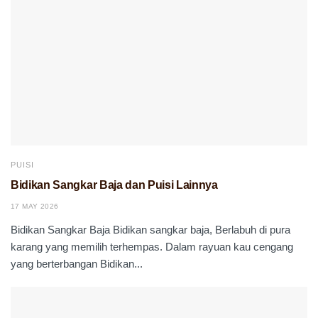
PUISI
Bidikan Sangkar Baja dan Puisi Lainnya
17 MAY 2026
Bidikan Sangkar Baja Bidikan sangkar baja, Berlabuh di pura
karang yang memilih terhempas. Dalam rayuan kau cengang
yang berterbangan Bidikan...