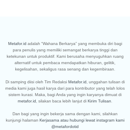
Metafor.id
adalah “Wahana Berkarya” yang membuka diri bagi
para penulis yang memiliki semangat berkarya tinggi dan
ketekunan untuk produktif. Kami berusaha menyuguhkan ruang
alternatif untuk pembaca mendapatkan hiburan, gelitik,
kegelisahan, sekaligus rasa senang dan kegembiraan.
Di samping diisi oleh Tim Redaksi
Metafor.id
, unggahan tulisan di
media kami juga hasil karya dari para kontributor yang telah lolos
sistem kurasi. Maka, bagi Anda yang ingin karyanya dimuat di
metafor.id
, silakan baca lebih lanjut di
Kirim Tulisan
.
Dan bagi yang ingin bekerja sama dengan kami, silahkan
kunjungi halaman
Kerjasama
atau hubungi lewat instagram kami
@metafordotid