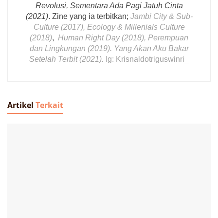
Revolusi, Sementara Ada Pagi Jatuh Cinta
(2021)
. Zine yang ia terbitkan;
Jambi City & Sub-
Culture (2017), Ecology & Millenials Culture
(2018)
,
Human Right Day (2018), Perempuan
dan Lingkungan (2019). Yang Akan Aku Bakar
Setelah Terbit (2021).
Ig:
Krisnaldotriguswinri_
Artikel
Terkait