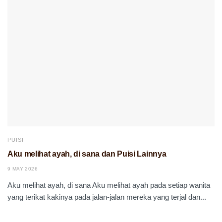
PUISI
Aku melihat ayah, di sana dan Puisi Lainnya
9 MAY 2026
Aku melihat ayah, di sana Aku melihat ayah pada setiap wanita
yang terikat kakinya pada jalan-jalan mereka yang terjal dan...