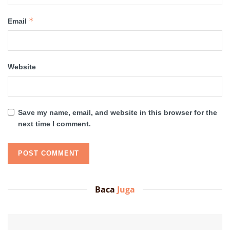
*
Email
Website
Save my name, email, and website in this browser for the
next time I comment.
Baca
Juga