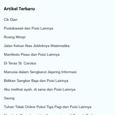
Artikel Terbaru
Cik Dian
Pustakawati dan Puisi Lainnya
Ruang Mimpi
Jalan Keluar Atas Jebloknya Matematika
Manifesto Pisau dan Puisi Lainnya
Di Teras St. Carolus
Manusia dalam Sengkarut Jejaring Informasi
Bidikan Sangkar Baja dan Puisi Lainnya
Aku melihat ayah, di sana dan Puisi Lainnya
Saung
Tuhan Tidak Online Pukul Tiga Pagi dan Puisi Lainnya