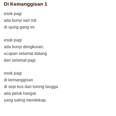
Di Kemanggisan 1
esok pagi
ada bunyi sari roti
di ujung gang ini.
esok pagi
ada bunyi dengkuran;
ucapan selamat datang
dan selamat pagi.
esok pagi
di kemanggisan
di sepi kos dan lorong tangga
ada peluk hangat
yang saling mendekap.