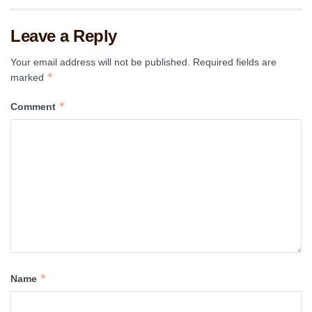
Leave a Reply
Your email address will not be published.
Required fields are
*
marked
*
Comment
*
Name