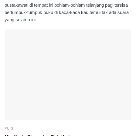
pustakawati di tempat ini bohlam-bohlam telanjang pagi tersisa
bertumpuk-tumpuk buku di kaca-kaca kau temui tak ada suara
yang selama ini...
PUISI