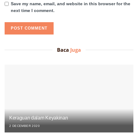
Save my name, email, and website in this browser for the
next time I comment.
Baca
Juga
Keraguan dalam Keyakinan
2 DECEMBER 2020