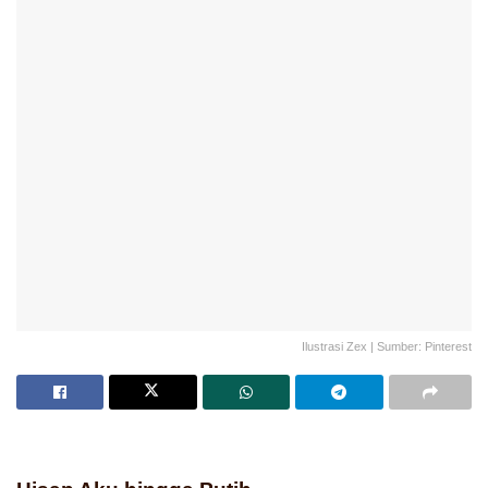
Ilustrasi Zex | Sumber: Pinterest