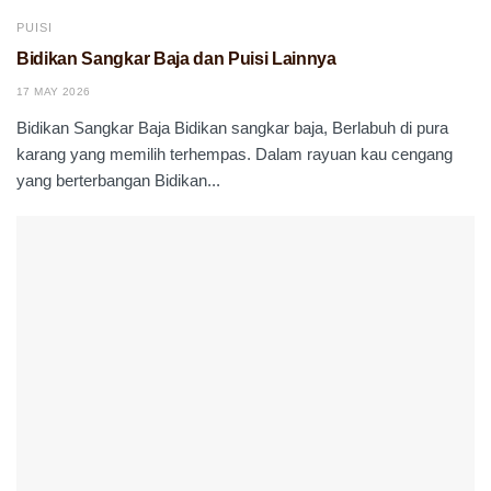
PUISI
Bidikan Sangkar Baja dan Puisi Lainnya
17 MAY 2026
Bidikan Sangkar Baja Bidikan sangkar baja, Berlabuh di pura
karang yang memilih terhempas. Dalam rayuan kau cengang
yang berterbangan Bidikan...