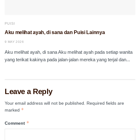
PUISI
Aku melihat ayah, di sana dan Puisi Lainnya
9 MAY 2026
Aku melihat ayah, di sana Aku melihat ayah pada setiap wanita
yang terikat kakinya pada jalan-jalan mereka yang terjal dan...
Leave a Reply
Your email address will not be published.
Required fields are
*
marked
*
Comment