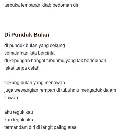
terbuka lembaran kitab pedoman diri
Di Punduk Bulan
di punduk bulan yang cekung
semalaman kita bercinta
di kepungan hangat tubuhmu yang tak berlebihan
lekat tanpa celah
cekung bulan yang menawan
juga wewangian rempah di tubuhmu mengaduk dalam
cawan
aku teguk kau
kau teguk aku
termandam diri di langit paling atas