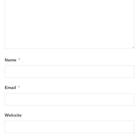
*
Name
*
Email
Website