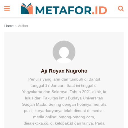
Home
Author
Aji Royan Nugroho
Penulis yang lahir dan tumbuh di Bantul
tanggal 17 Januari. Saat ini tinggal di
Yogyakarta dan Soloraya. Tahun 2021 akhir, ia
lulus dari Fakultas Ilmu Budaya Universitas
Gadjah Mada. Seiring dengan hobinya menulis
puisi, karya-karyanya telah dimuat di media-
media online: omong-omong.com,
diealektika.co.id, kelopak.id dan lainya. Pada