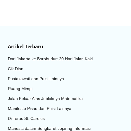
Artikel Terbaru
Dari Jakarta ke Borobudur: 20 Hari Jalan Kaki
Cik Dian
Pustakawati dan Puisi Lainnya
Ruang Mimpi
Jalan Keluar Atas Jebloknya Matematika
Manifesto Pisau dan Puisi Lainnya
Di Teras St. Carolus
Manusia dalam Sengkarut Jejaring Informasi