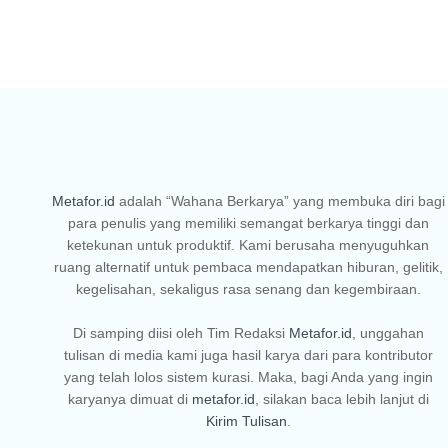
Metafor.id
adalah “Wahana Berkarya” yang membuka diri bagi
para penulis yang memiliki semangat berkarya tinggi dan
ketekunan untuk produktif. Kami berusaha menyuguhkan
ruang alternatif untuk pembaca mendapatkan hiburan, gelitik,
kegelisahan, sekaligus rasa senang dan kegembiraan.
Di samping diisi oleh Tim Redaksi
Metafor.id
, unggahan
tulisan di media kami juga hasil karya dari para kontributor
yang telah lolos sistem kurasi. Maka, bagi Anda yang ingin
karyanya dimuat di
metafor.id
, silakan baca lebih lanjut di
Kirim Tulisan
.