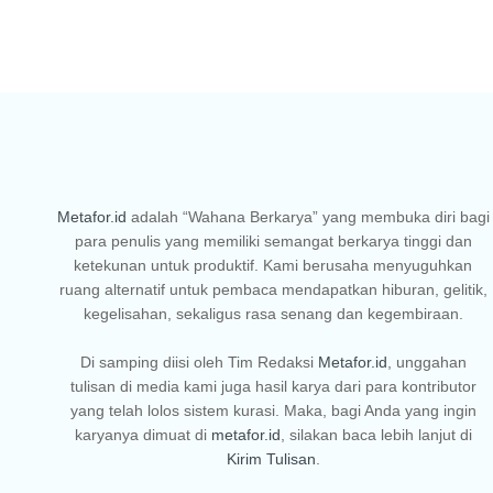
Metafor.id
adalah “Wahana Berkarya” yang membuka diri bagi
para penulis yang memiliki semangat berkarya tinggi dan
ketekunan untuk produktif. Kami berusaha menyuguhkan
ruang alternatif untuk pembaca mendapatkan hiburan, gelitik,
kegelisahan, sekaligus rasa senang dan kegembiraan.
Di samping diisi oleh Tim Redaksi
Metafor.id
, unggahan
tulisan di media kami juga hasil karya dari para kontributor
yang telah lolos sistem kurasi. Maka, bagi Anda yang ingin
karyanya dimuat di
metafor.id
, silakan baca lebih lanjut di
Kirim Tulisan
.