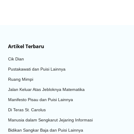
Artikel Terbaru
Cik Dian
Pustakawati dan Puisi Lainnya
Ruang Mimpi
Jalan Keluar Atas Jebloknya Matematika
Manifesto Pisau dan Puisi Lainnya
Di Teras St. Carolus
Manusia dalam Sengkarut Jejaring Informasi
Bidikan Sangkar Baja dan Puisi Lainnya