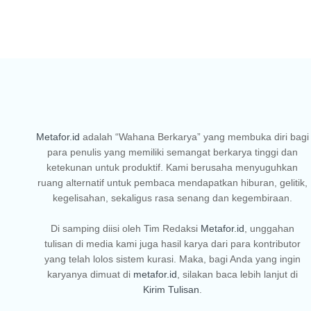
Metafor.id
adalah “Wahana Berkarya” yang membuka diri bagi
para penulis yang memiliki semangat berkarya tinggi dan
ketekunan untuk produktif. Kami berusaha menyuguhkan
ruang alternatif untuk pembaca mendapatkan hiburan, gelitik,
kegelisahan, sekaligus rasa senang dan kegembiraan.
Di samping diisi oleh Tim Redaksi
Metafor.id
, unggahan
tulisan di media kami juga hasil karya dari para kontributor
yang telah lolos sistem kurasi. Maka, bagi Anda yang ingin
karyanya dimuat di
metafor.id
, silakan baca lebih lanjut di
Kirim Tulisan
.