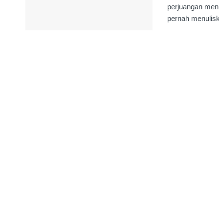
perjuangan menu
pernah menulisk