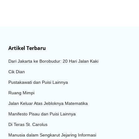
Artikel Terbaru
Dari Jakarta ke Borobudur: 20 Hari Jalan Kaki
Cik Dian
Pustakawati dan Puisi Lainnya
Ruang Mimpi
Jalan Keluar Atas Jebloknya Matematika
Manifesto Pisau dan Puisi Lainnya
Di Teras St. Carolus
Manusia dalam Sengkarut Jejaring Informasi