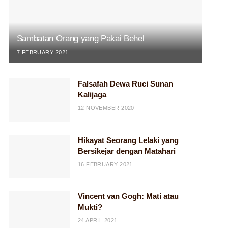
Sambatan Orang yang Pakai Behel
7 FEBRUARY 2021
Falsafah Dewa Ruci Sunan
Kalijaga
12 NOVEMBER 2020
Hikayat Seorang Lelaki yang
Bersikejar dengan Matahari
16 FEBRUARY 2021
Vincent van Gogh: Mati atau
Mukti?
24 APRIL 2021