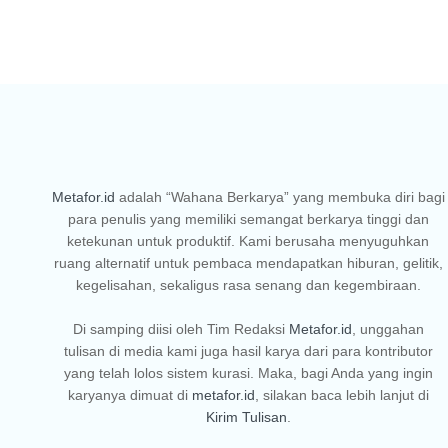
Metafor.id
adalah “Wahana Berkarya” yang membuka diri bagi
para penulis yang memiliki semangat berkarya tinggi dan
ketekunan untuk produktif. Kami berusaha menyuguhkan
ruang alternatif untuk pembaca mendapatkan hiburan, gelitik,
kegelisahan, sekaligus rasa senang dan kegembiraan.
Di samping diisi oleh Tim Redaksi
Metafor.id
, unggahan
tulisan di media kami juga hasil karya dari para kontributor
yang telah lolos sistem kurasi. Maka, bagi Anda yang ingin
karyanya dimuat di
metafor.id
, silakan baca lebih lanjut di
Kirim Tulisan
.