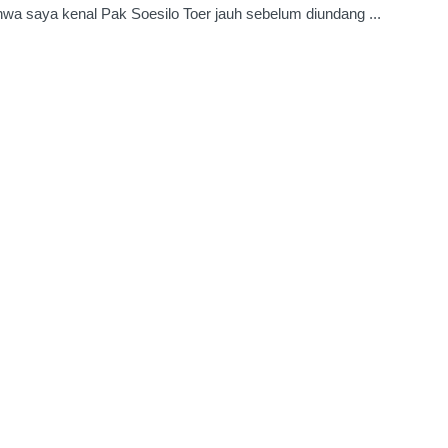
a saya kenal Pak Soesilo Toer jauh sebelum diundang ...