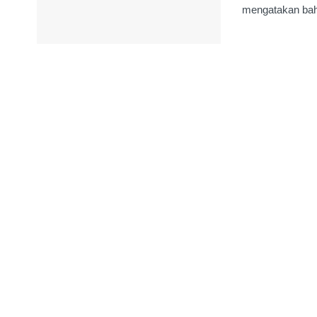
mengatakan bahw