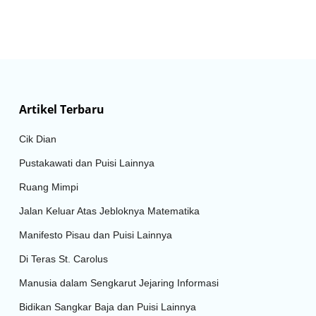
Artikel Terbaru
Cik Dian
Pustakawati dan Puisi Lainnya
Ruang Mimpi
Jalan Keluar Atas Jebloknya Matematika
Manifesto Pisau dan Puisi Lainnya
Di Teras St. Carolus
Manusia dalam Sengkarut Jejaring Informasi
Bidikan Sangkar Baja dan Puisi Lainnya