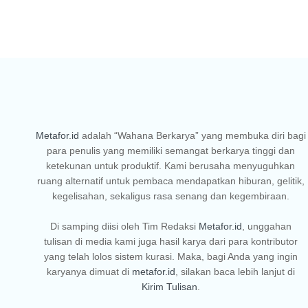
Metafor.id
adalah “Wahana Berkarya” yang membuka diri bagi
para penulis yang memiliki semangat berkarya tinggi dan
ketekunan untuk produktif. Kami berusaha menyuguhkan
ruang alternatif untuk pembaca mendapatkan hiburan, gelitik,
kegelisahan, sekaligus rasa senang dan kegembiraan.
Di samping diisi oleh Tim Redaksi
Metafor.id
, unggahan
tulisan di media kami juga hasil karya dari para kontributor
yang telah lolos sistem kurasi. Maka, bagi Anda yang ingin
karyanya dimuat di
metafor.id
, silakan baca lebih lanjut di
Kirim Tulisan
.