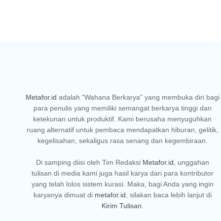
Metafor.id
adalah “Wahana Berkarya” yang membuka diri bagi
para penulis yang memiliki semangat berkarya tinggi dan
ketekunan untuk produktif. Kami berusaha menyuguhkan
ruang alternatif untuk pembaca mendapatkan hiburan, gelitik,
kegelisahan, sekaligus rasa senang dan kegembiraan.
Di samping diisi oleh Tim Redaksi
Metafor.id
, unggahan
tulisan di media kami juga hasil karya dari para kontributor
yang telah lolos sistem kurasi. Maka, bagi Anda yang ingin
karyanya dimuat di
metafor.id
, silakan baca lebih lanjut di
Kirim Tulisan
.