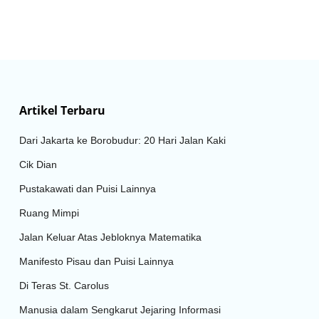
Artikel Terbaru
Dari Jakarta ke Borobudur: 20 Hari Jalan Kaki
Cik Dian
Pustakawati dan Puisi Lainnya
Ruang Mimpi
Jalan Keluar Atas Jebloknya Matematika
Manifesto Pisau dan Puisi Lainnya
Di Teras St. Carolus
Manusia dalam Sengkarut Jejaring Informasi