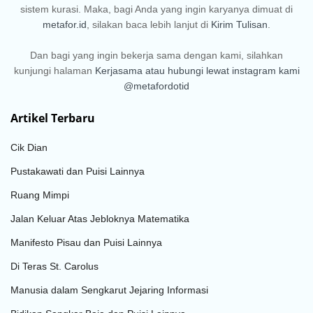
sistem kurasi. Maka, bagi Anda yang ingin karyanya dimuat di
metafor.id
, silakan baca lebih lanjut di
Kirim Tulisan
.
Dan bagi yang ingin bekerja sama dengan kami, silahkan
kunjungi halaman
Kerjasama
atau hubungi lewat instagram kami
@metafordotid
Artikel Terbaru
Cik Dian
Pustakawati dan Puisi Lainnya
Ruang Mimpi
Jalan Keluar Atas Jebloknya Matematika
Manifesto Pisau dan Puisi Lainnya
Di Teras St. Carolus
Manusia dalam Sengkarut Jejaring Informasi