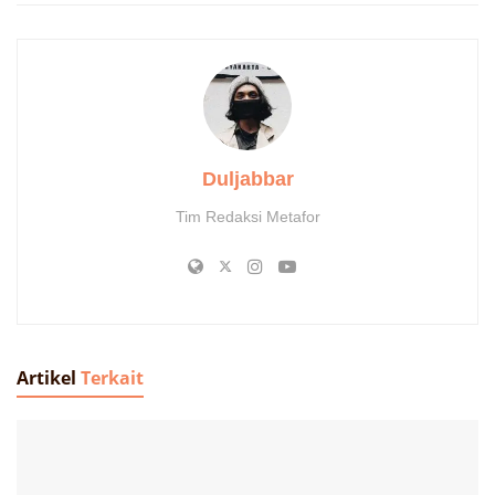
Duljabbar
Tim Redaksi Metafor
Artikel
Terkait