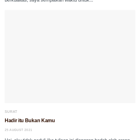
SURAT
Hadir itu Bukan Kamu
25 AUGUST 2021