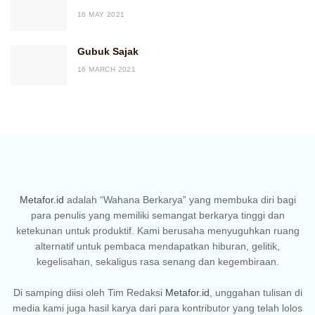
16 MAY 2021
Gubuk Sajak
16 MARCH 2021
Metafor.id
adalah “Wahana Berkarya” yang membuka diri bagi
para penulis yang memiliki semangat berkarya tinggi dan
ketekunan untuk produktif. Kami berusaha menyuguhkan ruang
alternatif untuk pembaca mendapatkan hiburan, gelitik,
kegelisahan, sekaligus rasa senang dan kegembiraan.
Di samping diisi oleh Tim Redaksi
Metafor.id
, unggahan tulisan di
media kami juga hasil karya dari para kontributor yang telah lolos