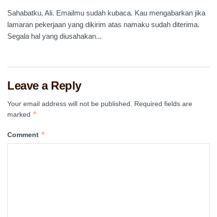
Sahabatku, Ali. Emailmu sudah kubaca. Kau mengabarkan jika
lamaran pekerjaan yang dikirim atas namaku sudah diterima.
Segala hal yang diusahakan...
Leave a Reply
Your email address will not be published.
Required fields are
*
marked
*
Comment