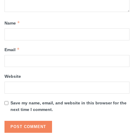
*
Name
*
Email
Website
Save my name, email, and website in this browser for the
next time I comment.