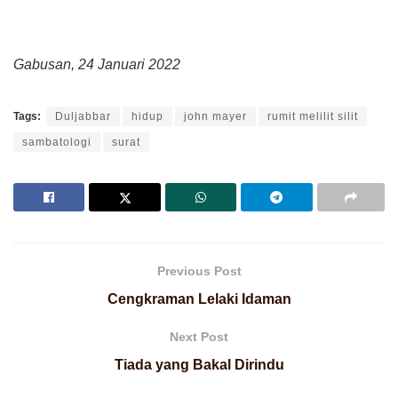
Gabusan, 24 Januari 2022
Tags:
Duljabbar
hidup
john mayer
rumit melilit silit
sambatologi
surat
Previous Post
Cengkraman Lelaki Idaman
Next Post
Tiada yang Bakal Dirindu