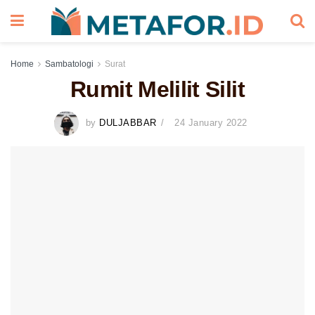
Home
Sambatologi
Surat
Rumit Melilit Silit
by
DULJABBAR
24 January 2022