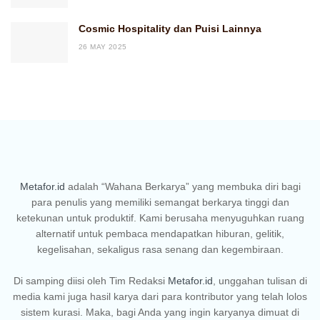
Cosmic Hospitality dan Puisi Lainnya
26 MAY 2025
Metafor.id
adalah “Wahana Berkarya” yang membuka diri bagi
para penulis yang memiliki semangat berkarya tinggi dan
ketekunan untuk produktif. Kami berusaha menyuguhkan ruang
alternatif untuk pembaca mendapatkan hiburan, gelitik,
kegelisahan, sekaligus rasa senang dan kegembiraan.
Di samping diisi oleh Tim Redaksi
Metafor.id
, unggahan tulisan di
media kami juga hasil karya dari para kontributor yang telah lolos
sistem kurasi. Maka, bagi Anda yang ingin karyanya dimuat di