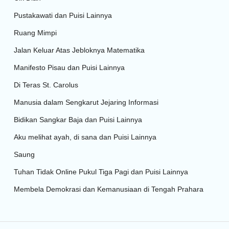
Pustakawati dan Puisi Lainnya
Ruang Mimpi
Jalan Keluar Atas Jebloknya Matematika
Manifesto Pisau dan Puisi Lainnya
Di Teras St. Carolus
Manusia dalam Sengkarut Jejaring Informasi
Bidikan Sangkar Baja dan Puisi Lainnya
Aku melihat ayah, di sana dan Puisi Lainnya
Saung
Tuhan Tidak Online Pukul Tiga Pagi dan Puisi Lainnya
Membela Demokrasi dan Kemanusiaan di Tengah Prahara