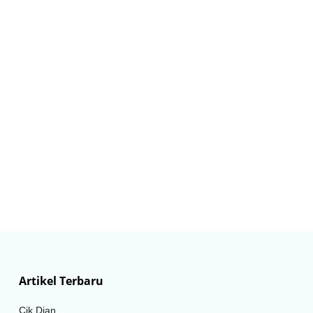
Artikel Terbaru
Cik Dian